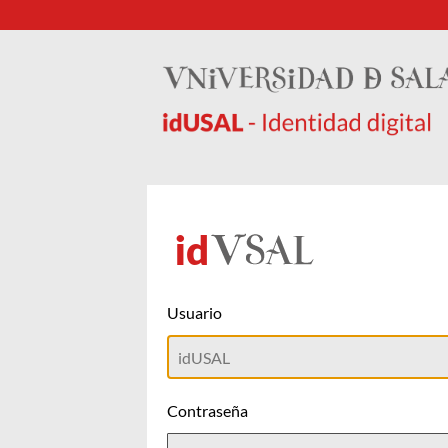
Usuario
Contraseña