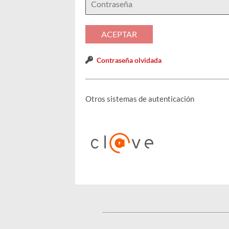
Contraseña olvidada
Otros sistemas de autenticación