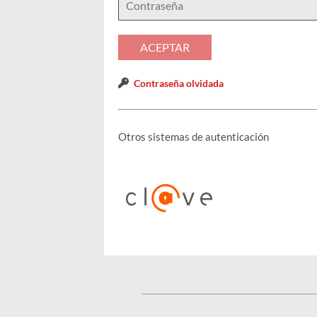
Contraseña olvidada
Otros sistemas de autenticación