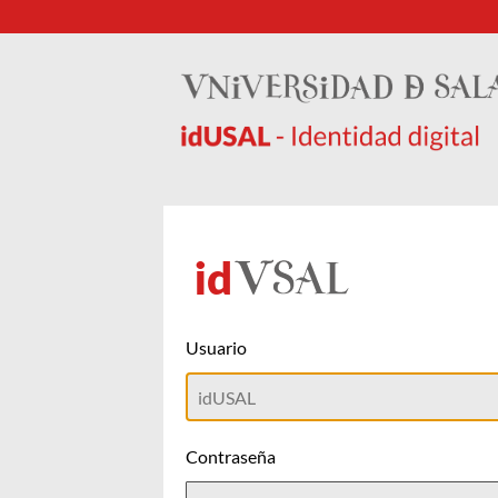
Usuario
Contraseña