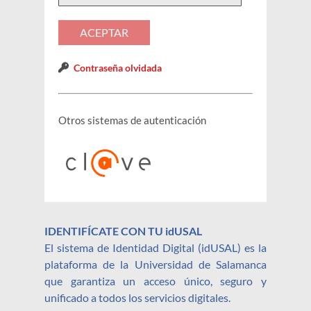
Contraseña olvidada
Otros sistemas de autenticación
IDENTIFÍCATE CON TU idUSAL
El sistema de Identidad Digital (idUSAL) es la
plataforma de la Universidad de Salamanca
que garantiza un acceso único, seguro y
unificado a todos los servicios digitales.