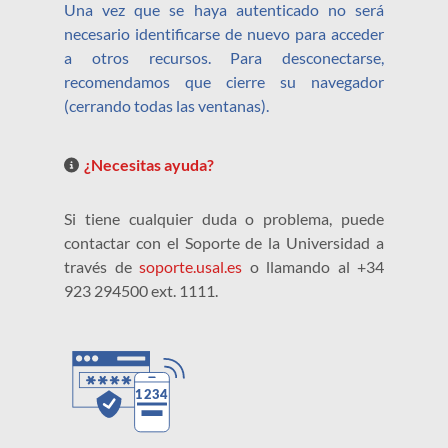
Una vez que se haya autenticado no será
necesario identificarse de nuevo para acceder
a otros recursos. Para desconectarse,
recomendamos que cierre su navegador
(cerrando todas las ventanas).
¿Necesitas ayuda?
Si tiene cualquier duda o problema, puede
contactar con el Soporte de la Universidad a
través de
soporte.usal.es
o llamando al +34
923 294500 ext. 1111.