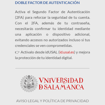
DOBLE FACTOR DE AUTENTICACIÓN
Activa el Segundo Factor de Autenticación
(2FA) para reforzar la seguridad de tu cuenta.
Con el 2FA, además de tu contraseña,
necesitarás confirmar tu identidad mediante
una aplicación o dispositivo adicional,
evitando accesos no autorizados incluso si tus
credenciales se ven comprometidas.
👉 Actívalo desde idUSAL (
id.usal.es
) y mejora
la protección de tu identidad digital.
AVISO LEGAL Y POLÍTICA DE PRIVACIDAD