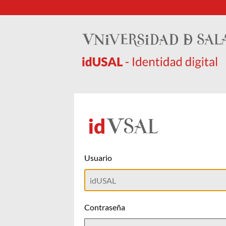
Usuario
Contraseña