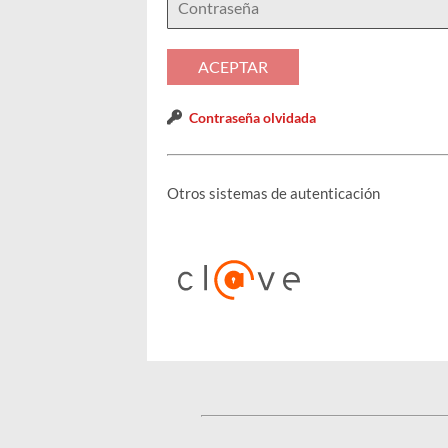
Contraseña olvidada
Otros sistemas de autenticación