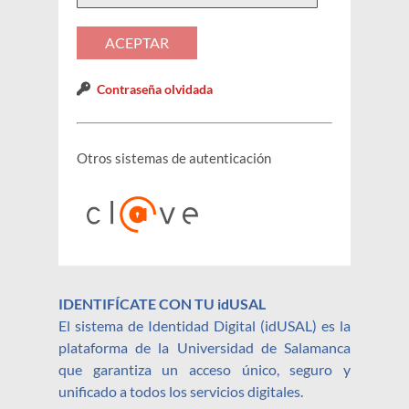
Contraseña olvidada
Otros sistemas de autenticación
IDENTIFÍCATE CON TU idUSAL
El sistema de Identidad Digital (idUSAL) es la
plataforma de la Universidad de Salamanca
que garantiza un acceso único, seguro y
unificado a todos los servicios digitales.