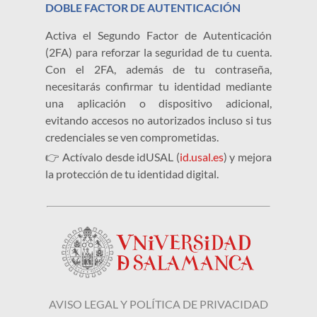
DOBLE FACTOR DE AUTENTICACIÓN
Activa el Segundo Factor de Autenticación
(2FA) para reforzar la seguridad de tu cuenta.
Con el 2FA, además de tu contraseña,
necesitarás confirmar tu identidad mediante
una aplicación o dispositivo adicional,
evitando accesos no autorizados incluso si tus
credenciales se ven comprometidas.
👉 Actívalo desde idUSAL (
id.usal.es
) y mejora
la protección de tu identidad digital.
AVISO LEGAL Y POLÍTICA DE PRIVACIDAD