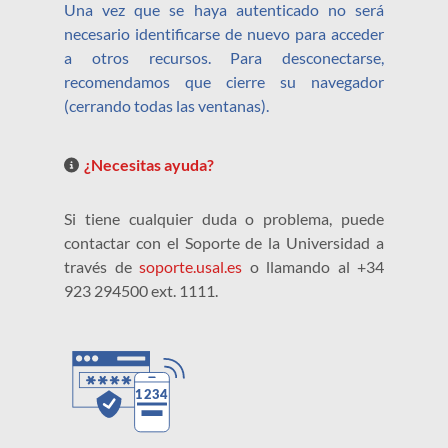
Una vez que se haya autenticado no será
necesario identificarse de nuevo para acceder
a otros recursos. Para desconectarse,
recomendamos que cierre su navegador
(cerrando todas las ventanas).
¿Necesitas ayuda?
Si tiene cualquier duda o problema, puede
contactar con el Soporte de la Universidad a
través de
soporte.usal.es
o llamando al +34
923 294500 ext. 1111.