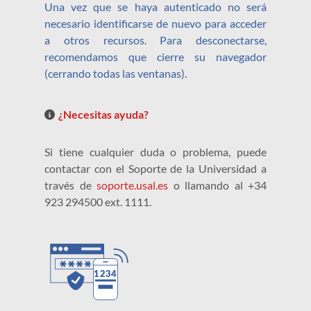
Una vez que se haya autenticado no será
necesario identificarse de nuevo para acceder
a otros recursos. Para desconectarse,
recomendamos que cierre su navegador
(cerrando todas las ventanas).
¿Necesitas ayuda?
Si tiene cualquier duda o problema, puede
contactar con el Soporte de la Universidad a
través de
soporte.usal.es
o llamando al +34
923 294500 ext. 1111.