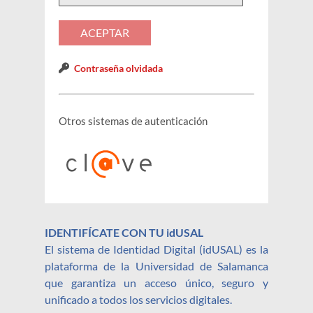
Contraseña olvidada
Otros sistemas de autenticación
IDENTIFÍCATE CON TU idUSAL
El sistema de Identidad Digital (idUSAL) es la
plataforma de la Universidad de Salamanca
que garantiza un acceso único, seguro y
unificado a todos los servicios digitales.