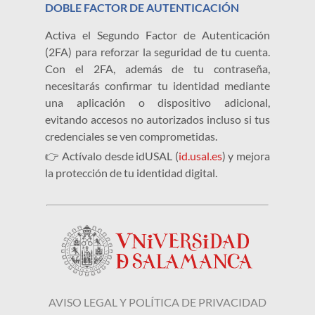
DOBLE FACTOR DE AUTENTICACIÓN
Activa el Segundo Factor de Autenticación
(2FA) para reforzar la seguridad de tu cuenta.
Con el 2FA, además de tu contraseña,
necesitarás confirmar tu identidad mediante
una aplicación o dispositivo adicional,
evitando accesos no autorizados incluso si tus
credenciales se ven comprometidas.
👉 Actívalo desde idUSAL (
id.usal.es
) y mejora
la protección de tu identidad digital.
AVISO LEGAL Y POLÍTICA DE PRIVACIDAD