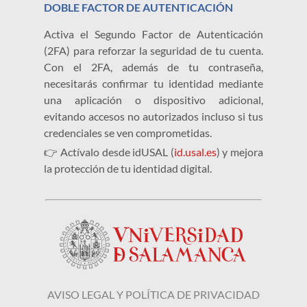
DOBLE FACTOR DE AUTENTICACIÓN
Activa el Segundo Factor de Autenticación
(2FA) para reforzar la seguridad de tu cuenta.
Con el 2FA, además de tu contraseña,
necesitarás confirmar tu identidad mediante
una aplicación o dispositivo adicional,
evitando accesos no autorizados incluso si tus
credenciales se ven comprometidas.
👉 Actívalo desde idUSAL (
id.usal.es
) y mejora
la protección de tu identidad digital.
AVISO LEGAL Y POLÍTICA DE PRIVACIDAD