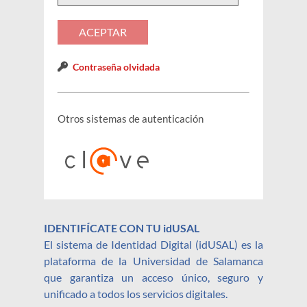
Contraseña olvidada
Otros sistemas de autenticación
IDENTIFÍCATE CON TU idUSAL
El sistema de Identidad Digital (idUSAL) es la
plataforma de la Universidad de Salamanca
que garantiza un acceso único, seguro y
unificado a todos los servicios digitales.