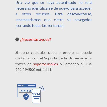
Una vez que se haya autenticado no será
necesario identificarse de nuevo para acceder
a otros recursos. Para desconectarse,
recomendamos que cierre su navegador
(cerrando todas las ventanas).
¿Necesitas ayuda?
Si tiene cualquier duda o problema, puede
contactar con el Soporte de la Universidad a
través de
soporte.usal.es
o llamando al +34
923 294500 ext. 1111.