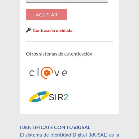
Contraseña olvidada
Otros sistemas de autenticación
IDENTIFÍCATE CON TU idUSAL
El sistema de Identidad Digital (idUSAL) es la