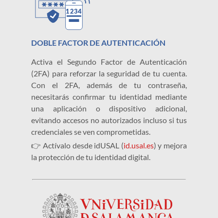
DOBLE FACTOR DE AUTENTICACIÓN
Activa el Segundo Factor de Autenticación
(2FA) para reforzar la seguridad de tu cuenta.
Con el 2FA, además de tu contraseña,
necesitarás confirmar tu identidad mediante
una aplicación o dispositivo adicional,
evitando accesos no autorizados incluso si tus
credenciales se ven comprometidas.
👉 Actívalo desde idUSAL (
id.usal.es
) y mejora
la protección de tu identidad digital.