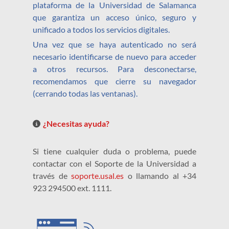
plataforma de la Universidad de Salamanca
que garantiza un acceso único, seguro y
unificado a todos los servicios digitales.
Una vez que se haya autenticado no será
necesario identificarse de nuevo para acceder
a otros recursos. Para desconectarse,
recomendamos que cierre su navegador
(cerrando todas las ventanas).
¿Necesitas ayuda?
Si tiene cualquier duda o problema, puede
contactar con el Soporte de la Universidad a
través de
soporte.usal.es
o llamando al +34
923 294500 ext. 1111.