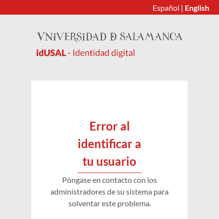
Español
|
English
Error al
identificar a
tu usuario
Póngase en contacto con los
administradores de su sistema para
solventar este problema.