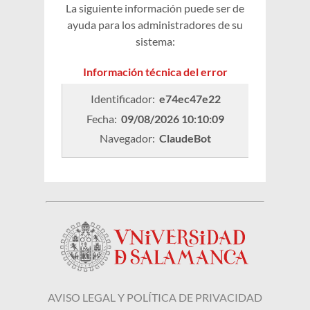
La siguiente información puede ser de
ayuda para los administradores de su
sistema:
Información técnica del error
Identificador: 
e74ec47e22
Fecha: 
09/08/2026 10:10:09
Navegador: 
ClaudeBot
AVISO LEGAL Y POLÍTICA DE PRIVACIDAD