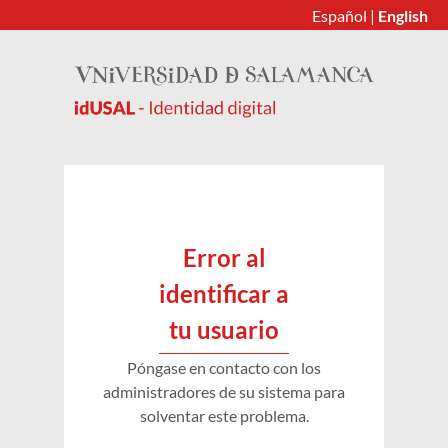
Español
|
English
Error al
identificar a
tu usuario
Póngase en contacto con los
administradores de su sistema para
solventar este problema.