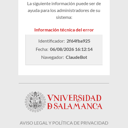
La siguiente información puede ser de
ayuda para los administradores de su
sistema:
Información técnica del error
Identificador: 
2f64fba925
Fecha: 
06/08/2026 16:12:14
Navegador: 
ClaudeBot
AVISO LEGAL Y POLÍTICA DE PRIVACIDAD