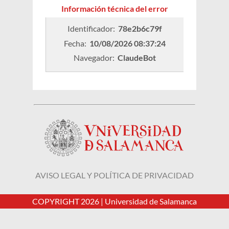
Información técnica del error
Identificador: 
78e2b6c79f
Fecha: 
10/08/2026 08:37:24
Navegador: 
ClaudeBot
AVISO LEGAL Y POLÍTICA DE PRIVACIDAD
COPYRIGHT 2026 |
Universidad de Salamanca