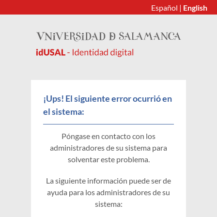
Español
|
English
¡Ups! El siguiente error ocurrió en
el sistema:
Póngase en contacto con los
administradores de su sistema para
solventar este problema.
La siguiente información puede ser de
ayuda para los administradores de su
sistema: