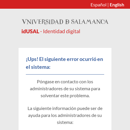
Español
|
English
¡Ups! El siguiente error ocurrió en
el sistema:
Póngase en contacto con los
administradores de su sistema para
solventar este problema.
La siguiente información puede ser de
ayuda para los administradores de su
sistema: