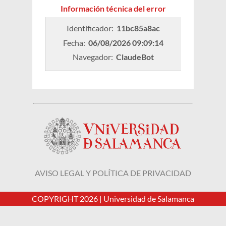
Información técnica del error
Identificador: 
11bc85a8ac
Fecha: 
06/08/2026 09:09:14
Navegador: 
ClaudeBot
AVISO LEGAL Y POLÍTICA DE PRIVACIDAD
COPYRIGHT 2026 |
Universidad de Salamanca