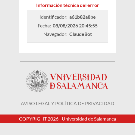
Información técnica del error
Identificador: 
a61b82a8be
Fecha: 
08/08/2026 20:45:55
Navegador: 
ClaudeBot
AVISO LEGAL Y POLÍTICA DE PRIVACIDAD
COPYRIGHT 2026 |
Universidad de Salamanca