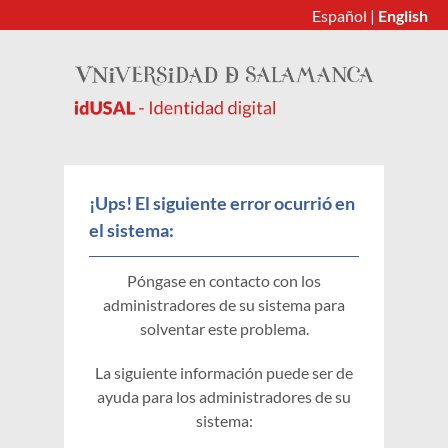
Español
|
English
¡Ups! El siguiente error ocurrió en
el sistema:
Póngase en contacto con los
administradores de su sistema para
solventar este problema.
La siguiente información puede ser de
ayuda para los administradores de su
sistema: