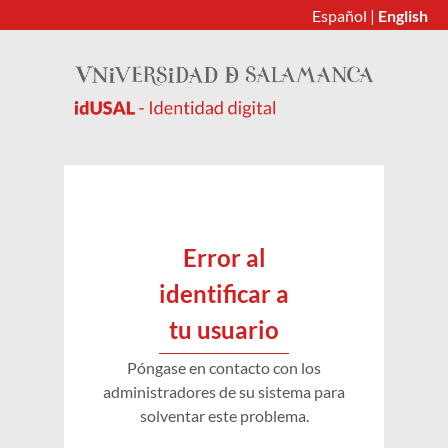
Español
|
English
Error al
identificar a
tu usuario
Póngase en contacto con los
administradores de su sistema para
solventar este problema.