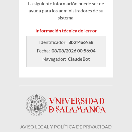
La siguiente información puede ser de
ayuda para los administradores de su
sistema:
Información técnica del error
Identificador: 
8b2f4a69a8
Fecha: 
08/08/2026 00:56:04
Navegador: 
ClaudeBot
AVISO LEGAL Y POLÍTICA DE PRIVACIDAD