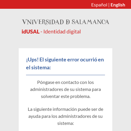
Español
|
English
¡Ups! El siguiente error ocurrió en
el sistema:
Póngase en contacto con los
administradores de su sistema para
solventar este problema.
La siguiente información puede ser de
ayuda para los administradores de su
sistema: