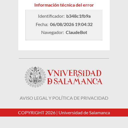
Información técnica del error
Identificador: 
b348c1fb9a
Fecha: 
06/08/2026 19:04:32
Navegador: 
ClaudeBot
AVISO LEGAL Y POLÍTICA DE PRIVACIDAD
COPYRIGHT 2026 |
Universidad de Salamanca