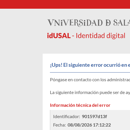
¡Ups! El siguiente error ocurrió en 
Póngase en contacto con los administrad
La siguiente información puede ser de a
Información técnica del error
Identificador: 
901597d13f
Fecha: 
08/08/2026 17:12:22