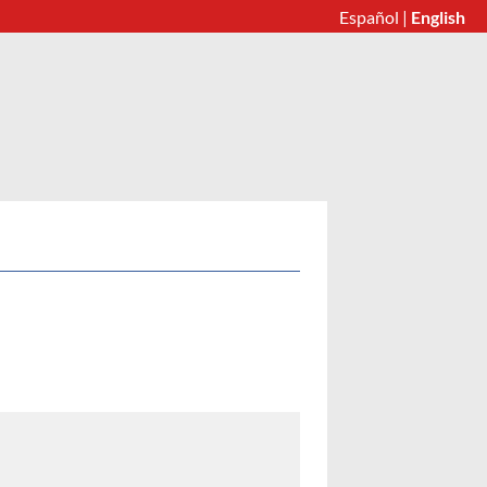
Español
|
English