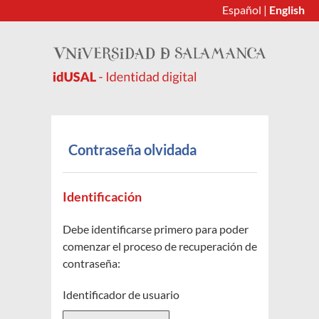
Español
|
English
Contraseña olvidada
Identificación
Debe identificarse primero para poder
comenzar el proceso de recuperación de
contraseña:
Identificador de usuario