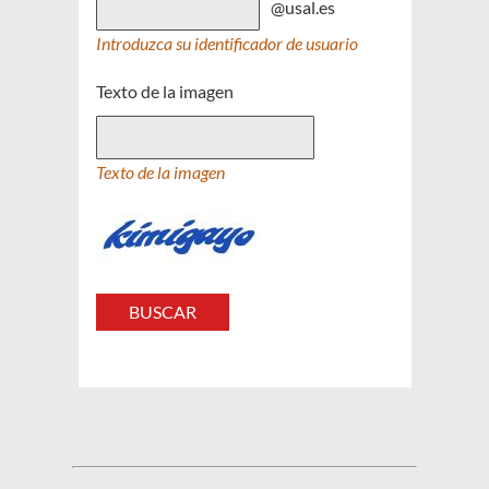
@usal.es
Introduzca su identificador de usuario
Texto de la imagen
Texto de la imagen