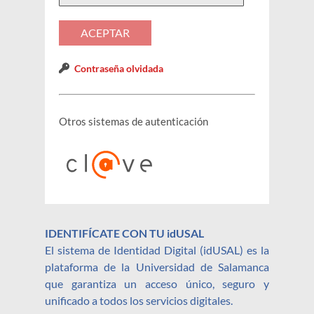
Contraseña olvidada
Otros sistemas de autenticación
IDENTIFÍCATE CON TU idUSAL
El sistema de Identidad Digital (idUSAL) es la
plataforma de la Universidad de Salamanca
que garantiza un acceso único, seguro y
unificado a todos los servicios digitales.