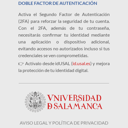
DOBLE FACTOR DE AUTENTICACIÓN
Activa el Segundo Factor de Autenticación
(2FA) para reforzar la seguridad de tu cuenta.
Con el 2FA, además de tu contraseña,
necesitarás confirmar tu identidad mediante
una aplicación o dispositivo adicional,
evitando accesos no autorizados incluso si tus
credenciales se ven comprometidas.
👉 Actívalo desde idUSAL (
id.usal.es
) y mejora
la protección de tu identidad digital.
AVISO LEGAL Y POLÍTICA DE PRIVACIDAD