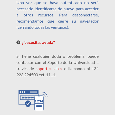
Una vez que se haya autenticado no será
necesario identificarse de nuevo para acceder
a otros recursos. Para desconectarse,
recomendamos que cierre su navegador
(cerrando todas las ventanas).
¿Necesitas ayuda?
Si tiene cualquier duda o problema, puede
contactar con el Soporte de la Universidad a
través de
soporte.usal.es
o llamando al +34
923 294500 ext. 1111.